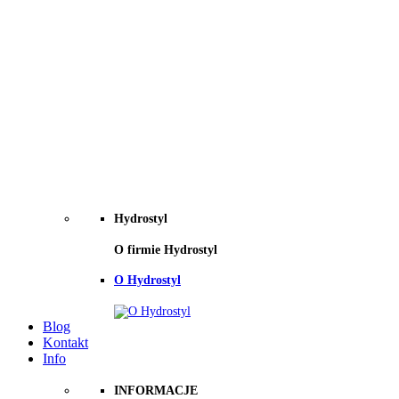
Hydrostyl
O firmie Hydrostyl
O Hydrostyl
Blog
Kontakt
Info
INFORMACJE