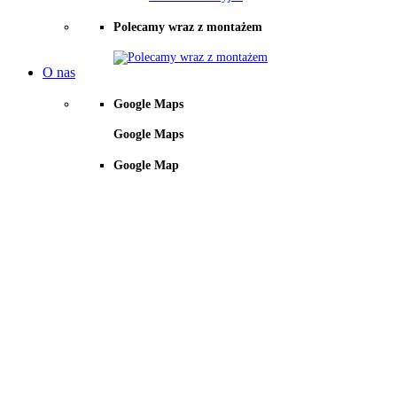
Polecamy wraz z montażem
O nas
Google Maps
Google Maps
Google Map